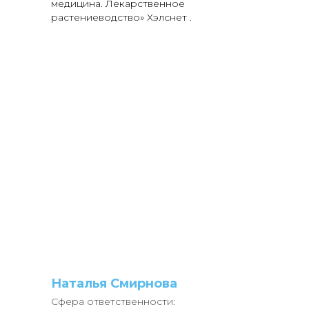
медицина. Лекарственное
растениеводство» Хэлснет .
Наталья Смирнова
Сфера ответственности: