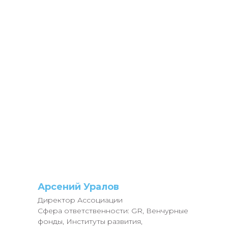
Арсений Уралов
Директор Ассоциации
Сфера ответственности: GR, Венчурные
фонды, Институты развития,