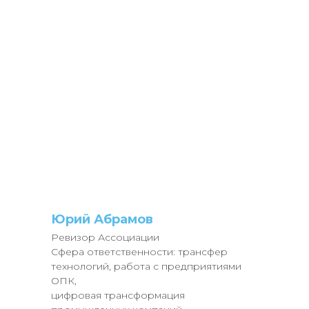
Юрий Абрамов
Ревизор Ассоциации
Сфера ответственности: трансфер
технологий, работа с предприятиями
ОПК,
цифровая трансформация