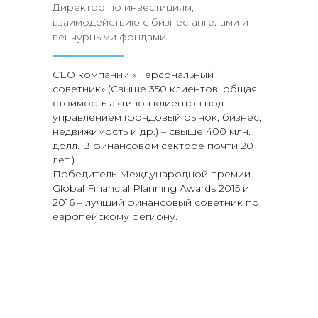
Директор по инвестициям,
взаимодействию с бизнес-ангелами и
венчурными фондами
CEO компании «Персональный
советник» (Свыше 350 клиентов, общая
стоимость активов клиентов под
управлением (фондовый рынок, бизнес,
недвижимость и др.) – свыше 400 млн.
долл. В финансовом секторе почти 20
лет.).
Победитель Международной премии
Global Financial Planning Awards 2015 и
2016 – лучший финансовый советник по
европейскому региону.