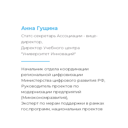
Анна Гущина
Статс-секретарь Ассоциации - вице-
директор,
Директор Учебного центра
"Университет Инноваций"
Начальник отдела координации
региональной цифровизации
Министерства цифрового развития РФ,
Руководитель проектов по
модернизации предприятий
(Минэкономразвития),
Эксперт по мерам поддержки в рамках
гос.программ, национальных проектов