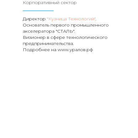
Корпоративный сектор
Директор
"Кузница Технологий"
.
Основатель первого промышленного
акселератора "СТАЛЬ".
Визионер в сфере технологического
предпринимательства.
Подробнее на www.уралов.рф