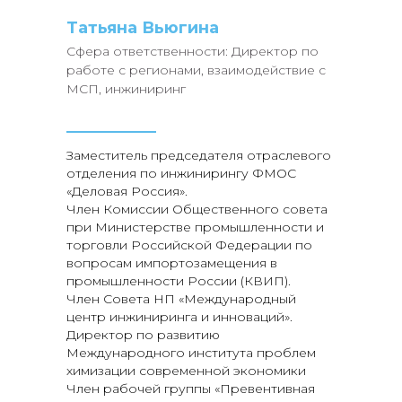
Татьяна Вьюгина
Сфера ответственности: Директор по
работе с регионами, взаимодействие с
МСП, инжиниринг
Заместитель председателя отраслевого
отделения по инжинирингу ФМОС
«Деловая Россия».
Член Комиссии Общественного совета
при Министерстве промышленности и
торговли Российской Федерации по
вопросам импортозамещения в
промышленности России (КВИП).
Член Совета НП «Международный
центр инжиниринга и инноваций».
Директор по развитию
Международного института проблем
химизации современной экономики
Член рабочей группы «Превентивная