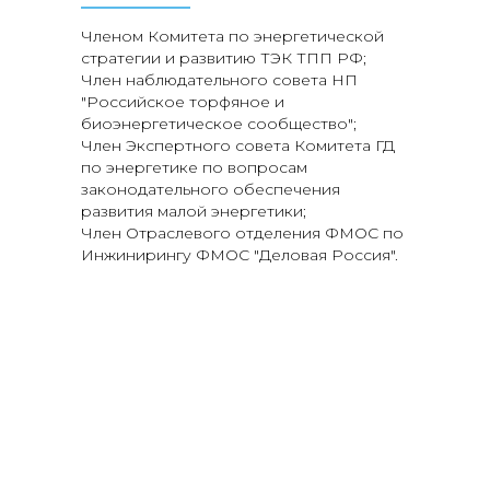
Членом Комитета по энергетической
стратегии и развитию ТЭК ТПП РФ;
Член наблюдательного совета НП
"Российское торфяное и
биоэнергетическое сообщество";
Член Экспертного совета Комитета ГД
по энергетике по вопросам
законодательного обеспечения
развития малой энергетики;
Член Отраслевого отделения ФМОС по
Инжинирингу ФМОС "Деловая Россия".