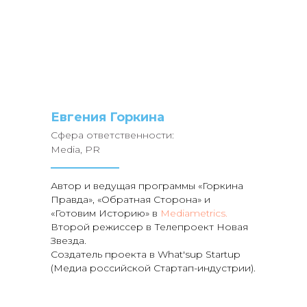
Евгения Горкина
Сфера ответственности:
Media, PR
Автор и ведущая программы «Горкина
Правда», «Обратная Сторона» и
«Готовим Историю» в
Mediametrics.
Второй режиссер в Телепроект Новая
Звезда.
Создатель проекта в What'sup Startup
(Медиа российской Стартап-индустрии).