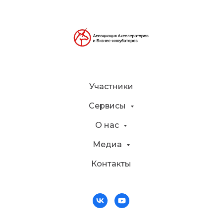
Участники
Сервисы
О нас
Медиа
Контакты