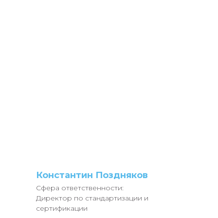
Константин Поздняков
Сфера ответственности:
Директор по стандартизации и
сертификации