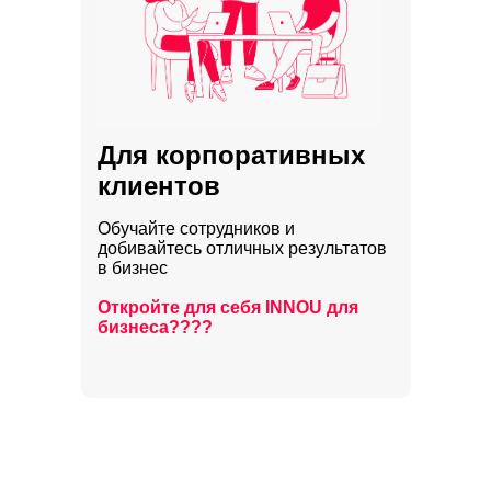
Для корпоративных
клиентов
Обучайте сотрудников и
добивайтесь отличных результатов
в бизнес
Откройте для себя INNOU для
бизнеса????