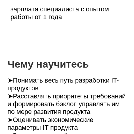
Как проходит