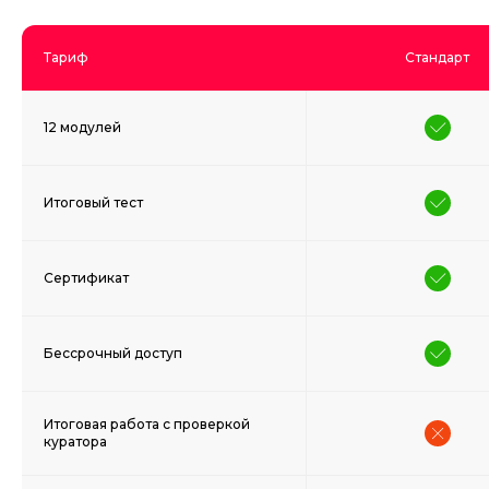
Тариф
Стандарт
12 модулей
Итоговый тест
Сертификат
Бессрочный доступ
Итоговая работа с проверкой
куратора