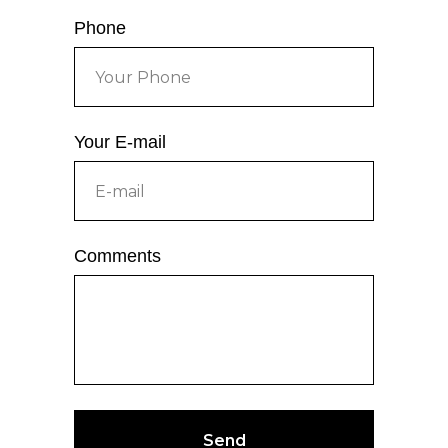
Phone
Your E-mail
Comments
Send