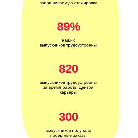
запрашиваемую стажировку
89%
наших
выпускников трудоустроены
820
выпускников трудоустроены
за время работы Центра
карьеры
300
выпускников получили
проектные заказы