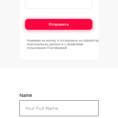
Отправить
Нажимая на кнопку, я соглашаюсь на обработку
персональных данных и с правилами
пользования Платформой
Name