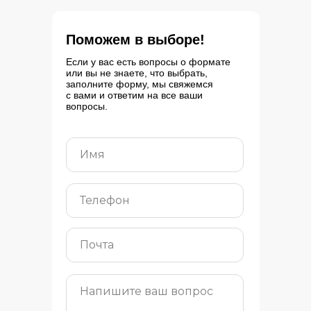
Поможем в выборе!
Если у вас есть вопросы о формате
или вы не знаете, что выбрать,
заполните форму, мы свяжемся
с вами и ответим на все ваши
вопросы.
Имя
Телефон
Почта
Напишите ваш вопрос