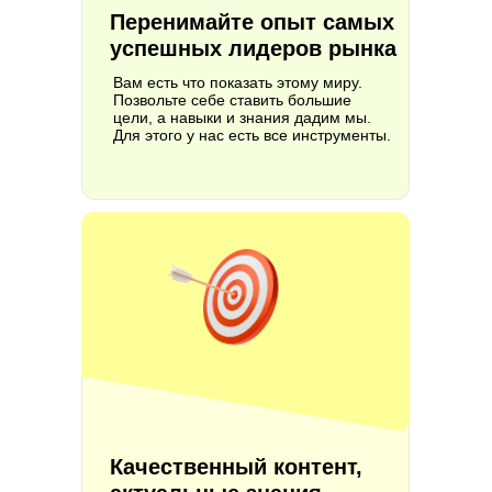
Перенимайте опыт самых
успешных лидеров рынка
Вам есть что показать этому миру.
Позвольте себе ставить большие
цели, а навыки и знания дадим мы.
Для этого у нас есть все инструменты.
Качественный контент,