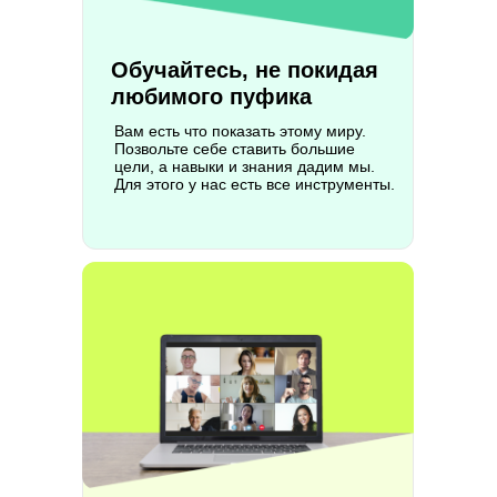
Обучайтесь, не покидая
любимого пуфика
Вам есть что показать этому миру.
Позвольте себе ставить большие
цели, а навыки и знания дадим мы.
Для этого у нас есть все инструменты.