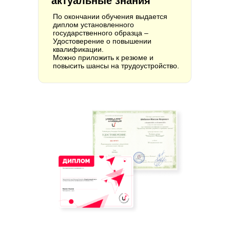
актуальные знания
По окончании обучения выдается
диплом установленного
государственного образца –
Удостоверение о повышении
квалификации.
Можно приложить к резюме и
повысить шансы на трудоустройство.