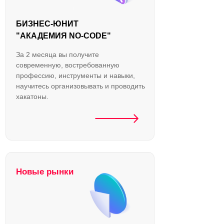
БИЗНЕС-ЮНИТ
"АКАДЕМИЯ NO-CODE"
За 2 месяца вы получите
современную, востребованную
профессию, инструменты и навыки,
научитесь организовывать и проводить
хакатоны.
Новые рынки