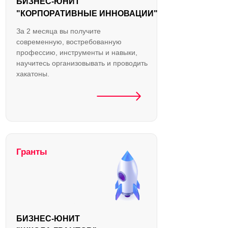
БИЗНЕС-ЮНИТ
"КОРПОРАТИВНЫЕ ИННОВАЦИИ"
За 2 месяца вы получите
современную, востребованную
профессию, инструменты и навыки,
научитесь организовывать и проводить
хакатоны.
Гранты
БИЗНЕС-ЮНИТ