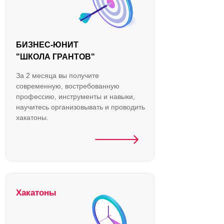
БИЗНЕС-ЮНИТ
"ШКОЛА ГРАНТОВ"
За 2 месяца вы получите
современную, востребованную
профессию, инструменты и навыки,
научитесь организовывать и проводить
хакатоны.
Хакатоны