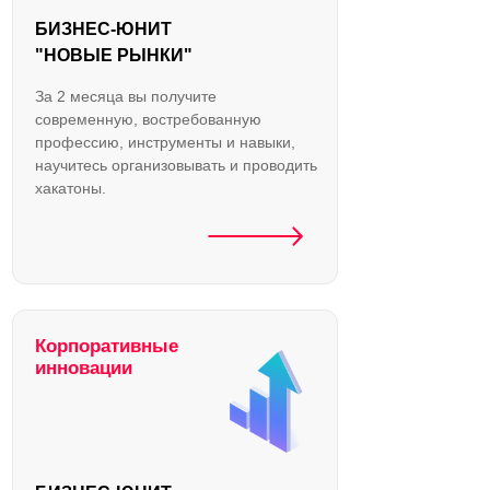
БИЗНЕС-ЮНИТ
"НОВЫЕ РЫНКИ"
За 2 месяца вы получите
современную, востребованную
профессию, инструменты и навыки,
научитесь организовывать и проводить
хакатоны.
Корпоративные
инновации