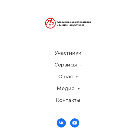
Участники
Сервисы
О нас
Медиа
Контакты