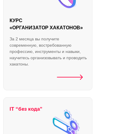
КУРС
«ОРГАНИЗАТОР ХАКАТОНОВ»
За 2 месяца вы получите
современную, востребованную
профессию, инструменты и навыки,
научитесь организовывать и проводить
хакатоны.
IT “без кода”