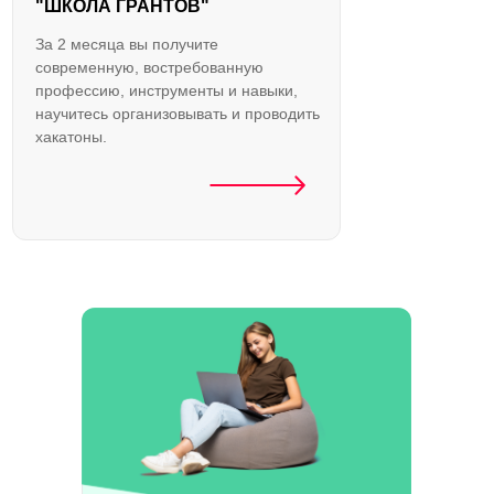
"ШКОЛА ГРАНТОВ"
За 2 месяца вы получите
современную, востребованную
профессию, инструменты и навыки,
научитесь организовывать и проводить
хакатоны.