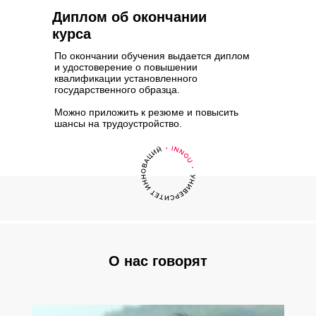
Диплом об окончании
курса
По окончании обучения выдается диплом
и удостоверение о повышении
квалификации установленного
государственного образца.
Можно приложить к резюме и повысить
шансы на трудоустройство.
О нас говорят