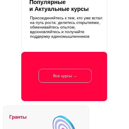
Популярные
и Актуальные курсы
Присоединяйтесь к тем, кто уже встал
на путь роста: делитесь открытиями,
обменивайтесь опытом,
вдохновляйтесь и получайте
поддержку единомышленников
Все курсы →
Гранты