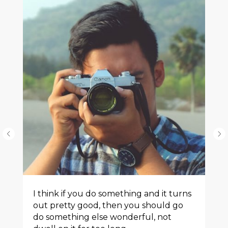
I think if you do something and it turns
out pretty good, then you should go
do something else wonderful, not