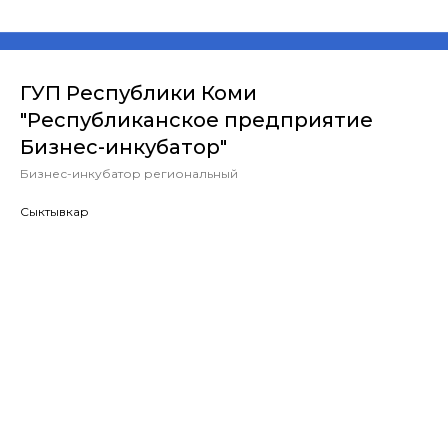
ГУП Республики Коми
"Республиканское предприятие
Бизнес-инкубатор"
Бизнес-инкубатор региональный
Сыктывкар