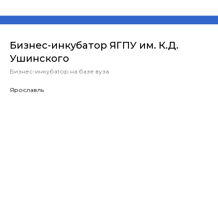
Бизнес-инкубатор ЯГПУ им. К.Д.
Ушинского
Бизнес-инкубатор на базе вуза
Ярославль