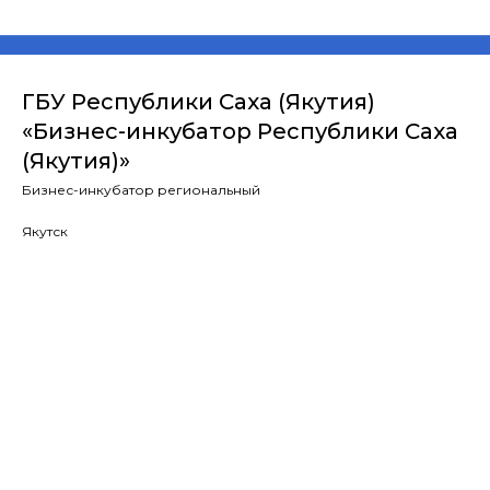
ГБУ Республики Саха (Якутия)
«Бизнес-инкубатор Республики Саха
(Якутия)»
Бизнес-инкубатор региональный
Якутск