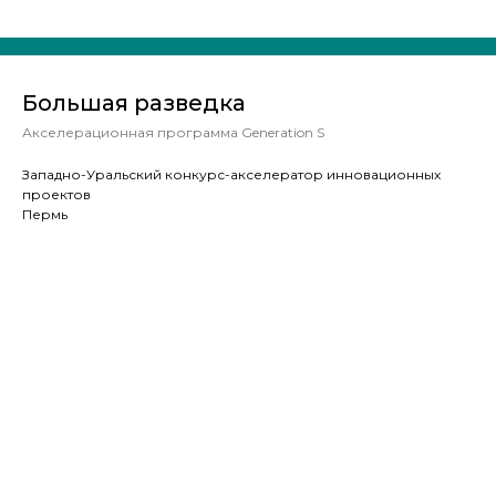
Большая разведка
Акселерационная программа Generation S
Западно-Уральский конкурс-акселератор инновационных
проектов
Пермь