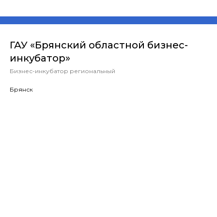
ГАУ «Брянский областной бизнес-
инкубатор»
Бизнес-инкубатор региональный
Брянск