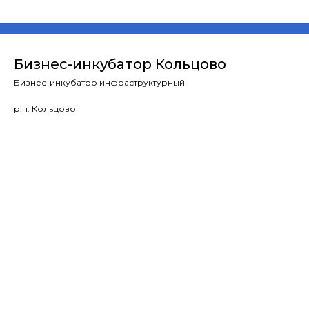
Бизнес-инкубатор Кольцово
Бизнес-инкубатор инфраструктурный
р.п. Кольцово