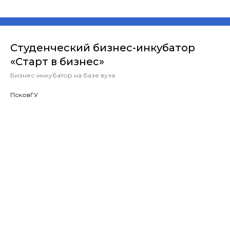
Студенческий бизнес-инкубатор
«Старт в бизнес»
Бизнес-инкубатор на базе вуза
ПсковГУ