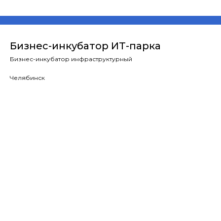
Бизнес-инкубатор ИТ-парка
Бизнес-инкубатор инфраструктурный
Челябинск